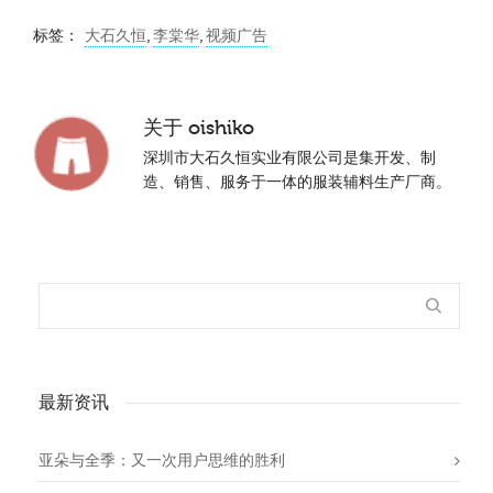
标签：
大石久恒
,
李棠华
,
视频广告
关于
oishiko
深圳市大石久恒实业有限公司是集开发、制
造、销售、服务于一体的服装辅料生产厂商。
最新资讯
亚朵与全季：又一次用户思维的胜利