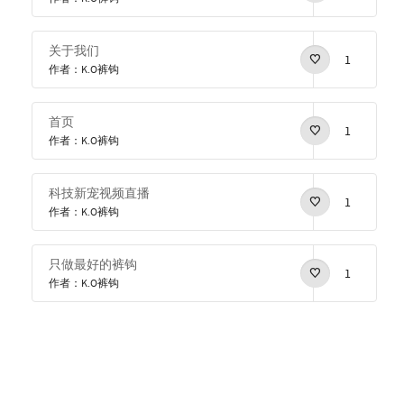
关于我们
1
作者：K.O裤钩
首页
1
作者：K.O裤钩
科技新宠视频直播
1
作者：K.O裤钩
只做最好的裤钩
1
作者：K.O裤钩