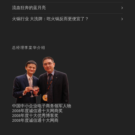
流血狂奔的蓝月亮
火锅行业 大洗牌：吃火锅反而更便宜了？
总经理李棠华介绍
中国中小企业电子商务领军人物
2008年度诚信通十大网商奖
2008年度十大优秀博客奖
2008年度诚信通十大网商