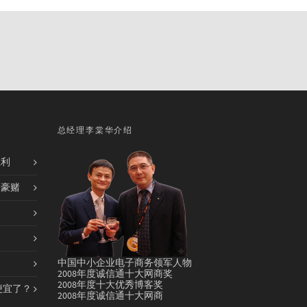
总经理李棠华介绍
胜利
的豪赌
中国中小企业电子商务领军人物
2008年度诚信通十大网商奖
2008年度十大优秀博客奖
便宜了？
2008年度诚信通十大网商