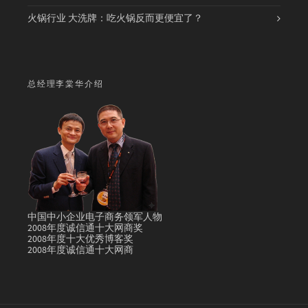
火锅行业 大洗牌：吃火锅反而更便宜了？
总经理李棠华介绍
中国中小企业电子商务领军人物
2008年度诚信通十大网商奖
2008年度十大优秀博客奖
2008年度诚信通十大网商