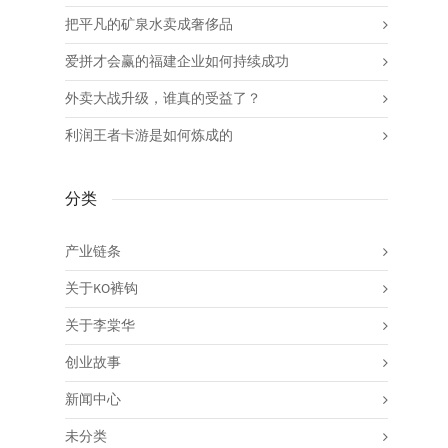
把平凡的矿泉水卖成奢侈品
爱拼才会赢的福建企业如何持续成功
外卖大战升级，谁真的受益了？
利润王者卡游是如何炼成的
分类
产业链条
关于KO裤钩
关于李棠华
创业故事
新闻中心
未分类