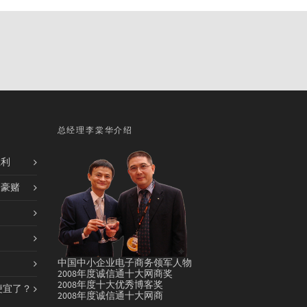
总经理李棠华介绍
胜利
的豪赌
中国中小企业电子商务领军人物
2008年度诚信通十大网商奖
2008年度十大优秀博客奖
便宜了？
2008年度诚信通十大网商