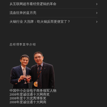
从互联网超市看经营逻辑的革命
流血狂奔的蓝月亮
火锅行业 大洗牌：吃火锅反而更便宜了？
总经理李棠华介绍
中国中小企业电子商务领军人物
2008年度诚信通十大网商奖
2008年度十大优秀博客奖
2008年度诚信通十大网商