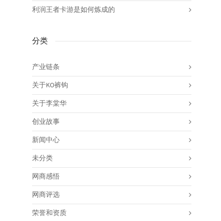
利润王者卡游是如何炼成的
分类
产业链条
关于KO裤钩
关于李棠华
创业故事
新闻中心
未分类
网商感悟
网商评选
荣誉和资质