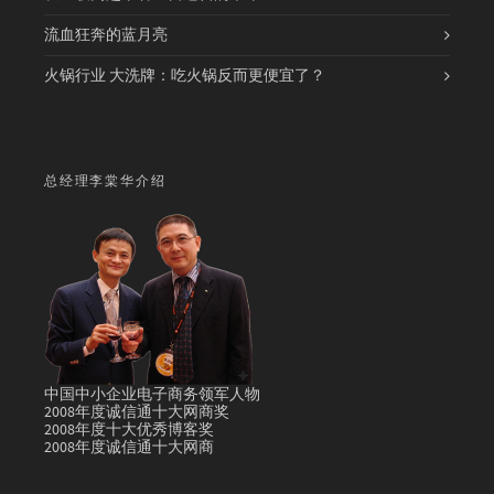
流血狂奔的蓝月亮
火锅行业 大洗牌：吃火锅反而更便宜了？
总经理李棠华介绍
中国中小企业电子商务领军人物
2008年度诚信通十大网商奖
2008年度十大优秀博客奖
2008年度诚信通十大网商