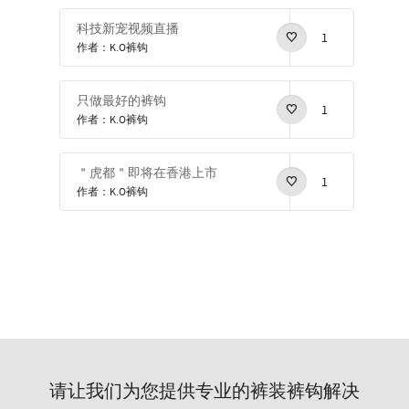
科技新宠视频直播
1
作者：K.O裤钩
只做最好的裤钩
1
作者：K.O裤钩
＂虎都＂即将在香港上市
1
作者：K.O裤钩
请让我们为您提供专业的裤装裤钩解决