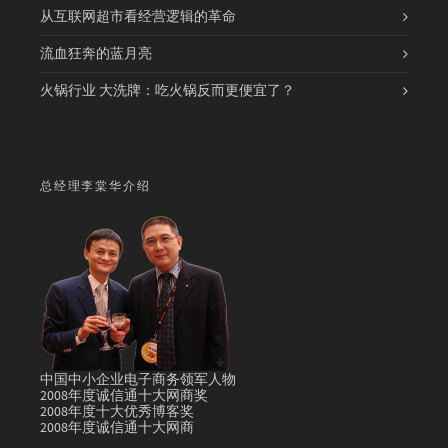
从互联网超市看经营逻辑的革命
流血狂奔的蓝月亮
火锅行业 大洗牌：吃火锅反而更便宜了？
总经理李棠华介绍
中国中小企业电子商务领军人物
2008年度诚信通十大网商奖
2008年度十大优秀博客奖
2008年度诚信通十大网商