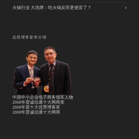
火锅行业 大洗牌：吃火锅反而更便宜了？
总经理李棠华介绍
中国中小企业电子商务领军人物
2008年度诚信通十大网商奖
2008年度十大优秀博客奖
2008年度诚信通十大网商