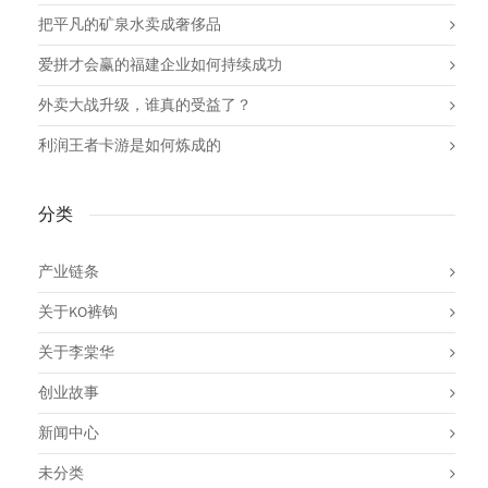
把平凡的矿泉水卖成奢侈品
爱拼才会赢的福建企业如何持续成功
外卖大战升级，谁真的受益了？
利润王者卡游是如何炼成的
分类
产业链条
关于KO裤钩
关于李棠华
创业故事
新闻中心
未分类