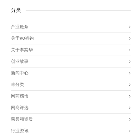
分类
产业链条
关于KO裤钩
关于李棠华
创业故事
新闻中心
未分类
网商感悟
网商评选
荣誉和资质
行业资讯