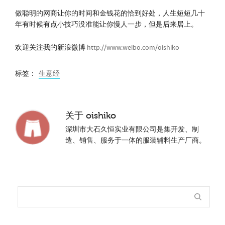
做聪明的网商让你的时间和金钱花的恰到好处，人生短短几十
年有时候有点小技巧没准能让你慢人一步，但是后来居上。
欢迎关注我的新浪微博
http://www.weibo.com/oishiko
标签：
生意经
关于
oishiko
深圳市大石久恒实业有限公司是集开发、制
造、销售、服务于一体的服装辅料生产厂商。