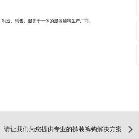
、制造、销售、服务于一体的服装辅料生产厂商。
请让我们为您提供专业的裤装裤钩解决方案