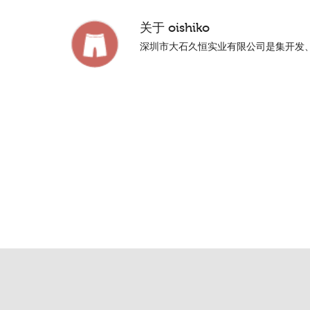
关于
oishiko
深圳市大石久恒实业有限公司是集开发