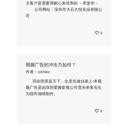
大客户是需要用耐心来培养的 －李棠华－
公司网站：深圳市大石久恒实业有限公
司
0
视频广告的冲击力如何？
作者：
oishiko
同在阿里蓝天下，生意先做自家人!本视
频广告是由深圳爱雅影视公司雪乡来客先生
为我司倾情制作。
0