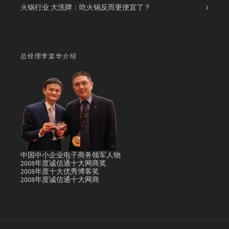
火锅行业 大洗牌：吃火锅反而更便宜了？
总经理李棠华介绍
中国中小企业电子商务领军人物
2008年度诚信通十大网商奖
2008年度十大优秀博客奖
2008年度诚信通十大网商