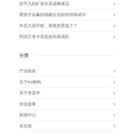
把平凡的矿泉水卖成奢侈品
爱拼才会赢的福建企业如何持续成功
外卖大战升级，谁真的受益了？
利润王者卡游是如何炼成的
分类
产业链条
关于KO裤钩
关于李棠华
创业故事
新闻中心
未分类