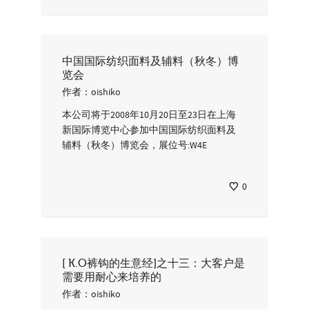
中国国际纺织面料及辅料（秋冬）博
览会
作者：
oishiko
本公司将于2008年10月20日至23日在上海
新国际博览中心参加中国国际纺织面料及
辅料（秋冬）博览会，展位号:W4E
0
[ K.O裤钩的生意经]之十三：大客户是
需要用耐心来培养的
作者：
oishiko