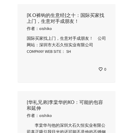
[K.O裤钩的生意经]之十：国际买家找
上门，生意对手成朋友！
作者：
oishiko
国际买家找上门，生意对手成朋友！ 公司
网站：深圳市大石久恒实业有限公司
COMPANY WEB SITE： SH
0
[华礼兄弟]李棠华的KO：可能的包容
和延伸
作者：
oishiko
李棠华与他的深圳大石久恒实业有限公
司真正吸引我目光的还可能不是他的不锈钢