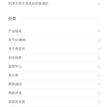
利润王者卡游是如何炼成的
分类
产业链条
关于KO裤钩
关于李棠华
创业故事
新闻中心
未分类
网商感悟
网商评选
荣誉和资质