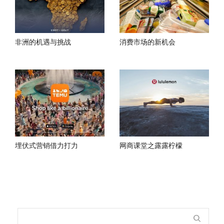
非洲的机遇与挑战
消费市场的新机会
埋伏式营销借力打力
网商课堂之露露柠檬