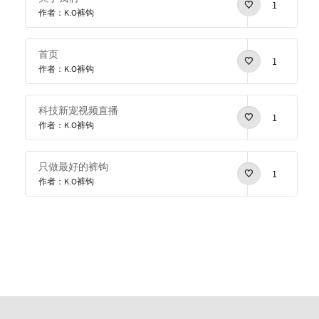
1
作者：K.O裤钩
首页
1
作者：K.O裤钩
科技新宠视频直播
1
作者：K.O裤钩
只做最好的裤钩
1
作者：K.O裤钩