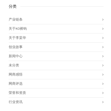
分类
产业链条
关于KO裤钩
关于李棠华
创业故事
新闻中心
未分类
网商感悟
网商评选
荣誉和资质
行业资讯