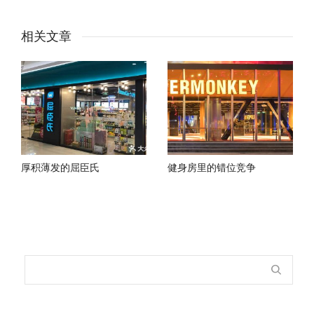
相关文章
厚积薄发的屈臣氏
健身房里的错位竞争