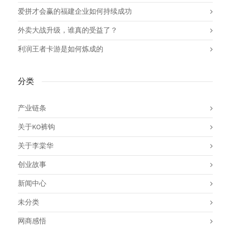
爱拼才会赢的福建企业如何持续成功
外卖大战升级，谁真的受益了？
利润王者卡游是如何炼成的
分类
产业链条
关于KO裤钩
关于李棠华
创业故事
新闻中心
未分类
网商感悟