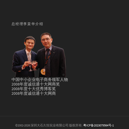
总经理李棠华介绍
中国中小企业电子商务领军人物
2008年度诚信通十大网商奖
2008年度十大优秀博客奖
2008年度诚信通十大网商
©2002-2026 深圳大石久恒实业有限公司 版权所有.
粤ICP备2023079564号-1