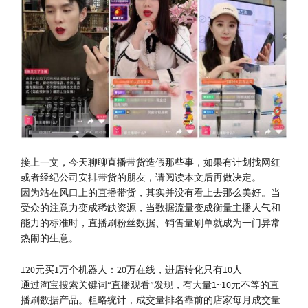
接上一文，今天聊聊直播带货造假那些事，如果有计划找网红
或者经纪公司安排带货的朋友，请阅读本文后再做决定。
因为站在风口上的直播带货，其实并没有看上去那么美好。当
受众的注意力变成稀缺资源，当数据流量变成衡量主播人气和
能力的标准时，直播刷粉丝数据、销售量刷单就成为一门异常
热闹的生意。
120元买1万个机器人：20万在线，进店转化只有10人
通过淘宝搜索关键词“直播观看”发现，有大量1~10元不等的直
播刷数据产品。粗略统计，成交量排名靠前的店家每月成交量